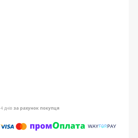
4 днів
за рахунок покупця