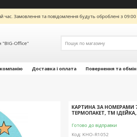
ий час. Замовлення та повідомлення будуть оброблені з 09:00
 "BIG-Office"
 компанію
Доставка і оплата
Повернення та обмін
КАРТИНА ЗА НОМЕРАМИ 7
ТЕРМОПАКЕТ, ТМ ІДЕЙКА,
Готово до відправки
Код:
KHO-R1052