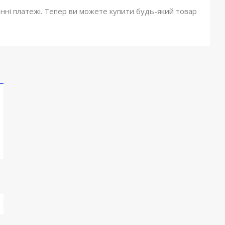
онні платежі. Тепер ви можете купити будь-який товар