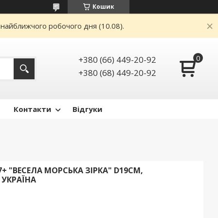
Кошик
 найближчого робочого дня (10.08).
+380 (66) 449-20-92
+380 (68) 449-20-92
Контакти
Відгуки
+ "ВЕСЕЛА МОРСЬКА ЗІРКА" D19СМ,
 УКРАЇНА