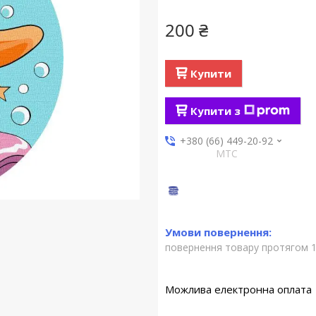
200 ₴
Купити
Купити з
+380 (66) 449-20-92
МТС
повернення товару протягом 1