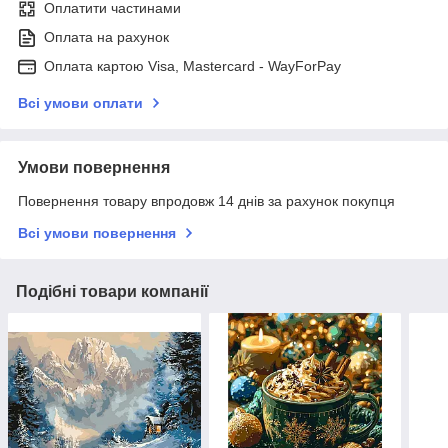
Оплатити частинами
Оплата на рахунок
Оплата картою Visa, Mastercard - WayForPay
Всі умови оплати
Умови повернення
Повернення товару впродовж 14 днів за рахунок покупця
Всі умови повернення
Подібні товари компанії