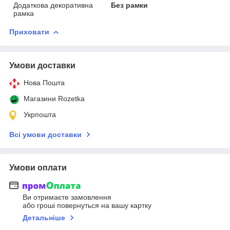
Додаткова декоративна
Без рамки
рамка
Приховати
Умови доставки
Нова Пошта
Магазини Rozetka
Укрпошта
Всі умови доставки
Умови оплати
Ви отримаєте замовлення
або гроші повернуться на вашу картку
Детальніше