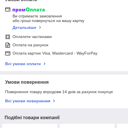
Ви отримаєте замовлення
або гроші повернуться на вашу картку
Детальніше
Оплатити частинами
Оплата на рахунок
Оплата картою Visa, Mastercard - WayForPay
Всі умови оплати
Умови повернення
Повернення товару впродовж 14 днів за рахунок покупця
Всі умови повернення
Подібні товари компанії