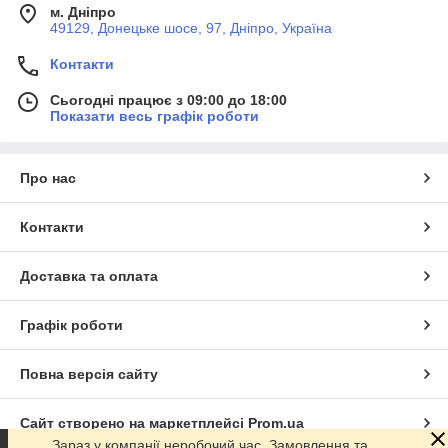
м. Дніпро
49129, Донецьке шосе, 97, Дніпро, Україна
Контакти
Сьогодні працює з 09:00 до 18:00
Показати весь графік роботи
Про нас
Контакти
Доставка та оплата
Графік роботи
Повна версія сайту
Сайт створено на маркетплейсі
Prom.ua
Зараз у компанії неробочий час. Замовлення та