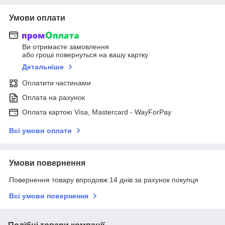
Умови оплати
Ви отримаєте замовлення
або гроші повернуться на вашу картку
Детальніше
Оплатити частинами
Оплата на рахунок
Оплата картою Visa, Mastercard - WayForPay
Всі умови оплати
Умови повернення
Повернення товару впродовж 14 днів за рахунок покупця
Всі умови повернення