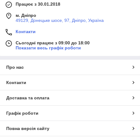
Працює з 30.01.2018
м. Дніпро
49129, Донецьке шосе, 97, Дніпро, Україна
Контакти
Сьогодні працює з 09:00 до 18:00
Показати весь графік роботи
Про нас
Контакти
Доставка та оплата
Графік роботи
Повна версія сайту