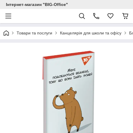
Інтернет-магазин "BIG-Office"
Товари та послуги
Канцелярія для школи та офісу
Б