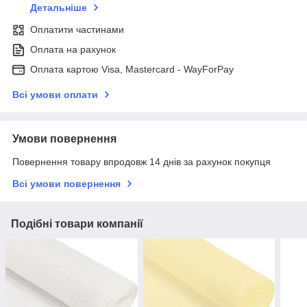
Детальніше
Оплатити частинами
Оплата на рахунок
Оплата картою Visa, Mastercard - WayForPay
Всі умови оплати
Умови повернення
Повернення товару впродовж 14 днів за рахунок покупця
Всі умови повернення
Подібні товари компанії