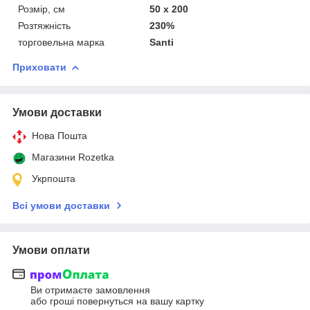
Розмір, см
50 х 200
Розтяжність
230%
торговельна марка
Santi
Приховати
Умови доставки
Нова Пошта
Магазини Rozetka
Укрпошта
Всі умови доставки
Умови оплати
Ви отримаєте замовлення
або гроші повернуться на вашу картку