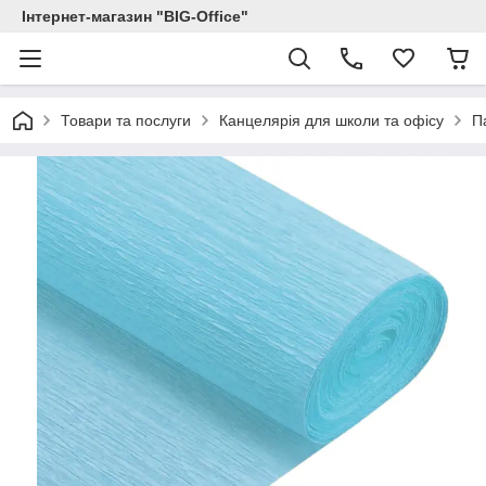
Інтернет-магазин "BIG-Office"
Товари та послуги
Канцелярія для школи та офісу
П