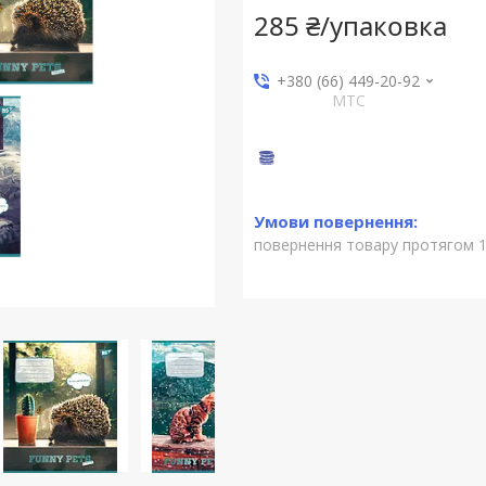
285 ₴/упаковка
+380 (66) 449-20-92
МТС
повернення товару протягом 1