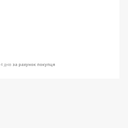
4 днів
за рахунок покупця