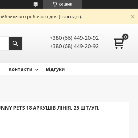
Кошик
айближчого робочого дня (сьогодні).
+380 (66) 449-20-92
+380 (68) 449-20-92
Контакти
Відгуки
NY PETS 18 АРКУШІВ ЛІНІЯ, 25 ШТ/УП.