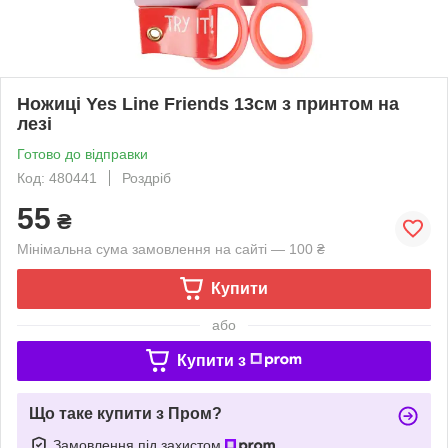
Ножиці Yes Line Friends 13см з принтом на
лезі
Готово до відправки
Код: 480441
Роздріб
55
₴
Мінімальна сума замовлення на сайті — 100 ₴
Купити
або
Купити з
Що таке купити з Пром?
Замовлення під захистом