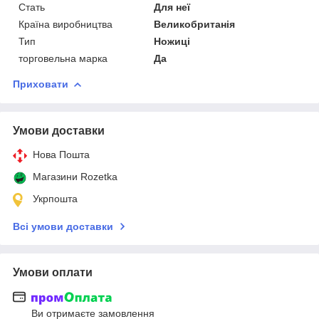
Стать
Для неї
Країна виробництва
Великобританія
Тип
Ножиці
торговельна марка
Да
Приховати
Умови доставки
Нова Пошта
Магазини Rozetka
Укрпошта
Всі умови доставки
Умови оплати
Ви отримаєте замовлення