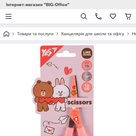
Інтернет-магазин "BIG-Office"
Товари та послуги
Канцелярія для школи та офісу
Н