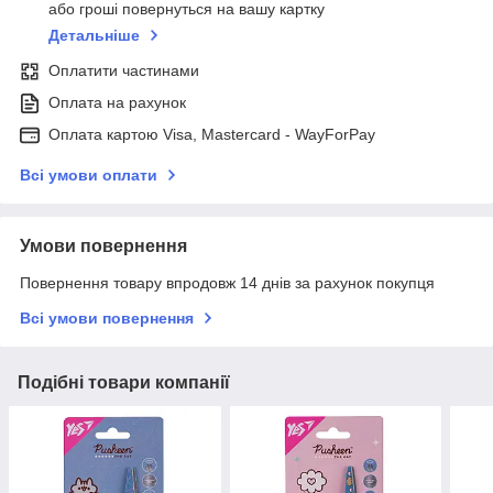
або гроші повернуться на вашу картку
Детальніше
Оплатити частинами
Оплата на рахунок
Оплата картою Visa, Mastercard - WayForPay
Всі умови оплати
Умови повернення
Повернення товару впродовж 14 днів за рахунок покупця
Всі умови повернення
Подібні товари компанії