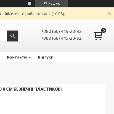
Кошик
 найближчого робочого дня (10.08).
+380 (66) 449-20-92
+380 (68) 449-20-92
Контакти
Відгуки
0,8 СМ БЕЗПЕЧНІ ПЛАСТИКОВІ