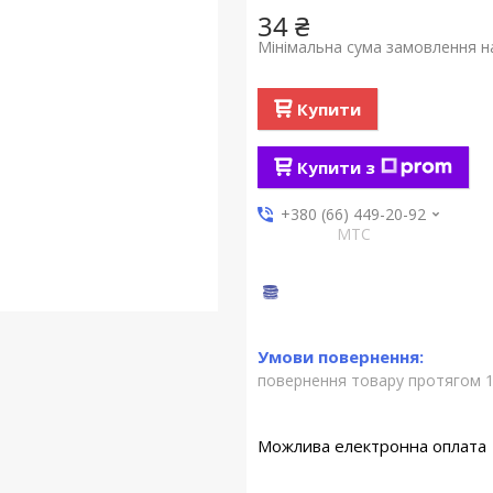
34 ₴
Мінімальна сума замовлення на
Купити
Купити з
+380 (66) 449-20-92
МТС
повернення товару протягом 1