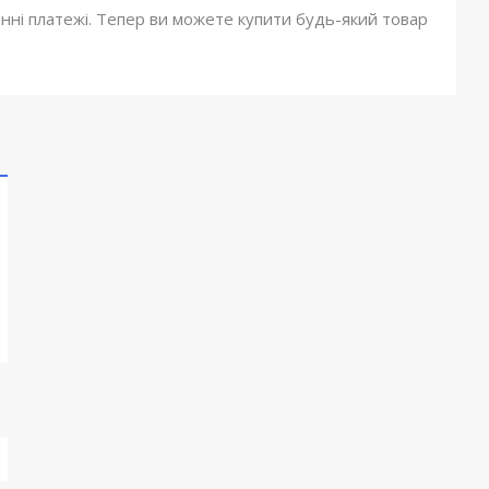
онні платежі. Тепер ви можете купити будь-який товар