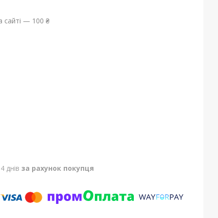
 сайті — 100 ₴
4 днів
за рахунок покупця