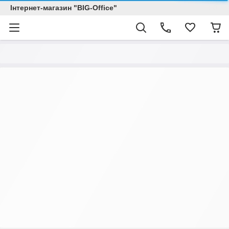
Інтернет-магазин "BIG-Office"