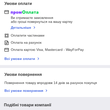
Умови оплати
Ви отримаєте замовлення
або гроші повернуться на вашу картку
Детальніше
Оплатити частинами
Оплата на рахунок
Оплата картою Visa, Mastercard - WayForPay
Всі умови оплати
Умови повернення
Повернення товару впродовж 14 днів за рахунок покупця
Всі умови повернення
Подібні товари компанії