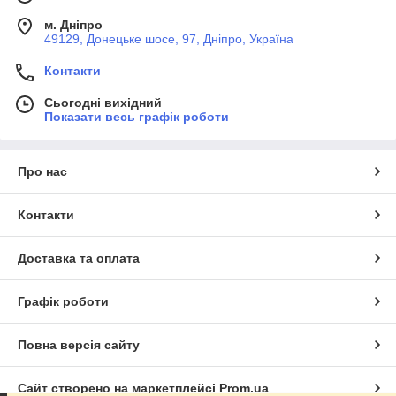
м. Дніпро
49129, Донецьке шосе, 97, Дніпро, Україна
Контакти
Сьогодні вихідний
Показати весь графік роботи
Про нас
Контакти
Доставка та оплата
Графік роботи
Повна версія сайту
Сайт створено на маркетплейсі
Prom.ua