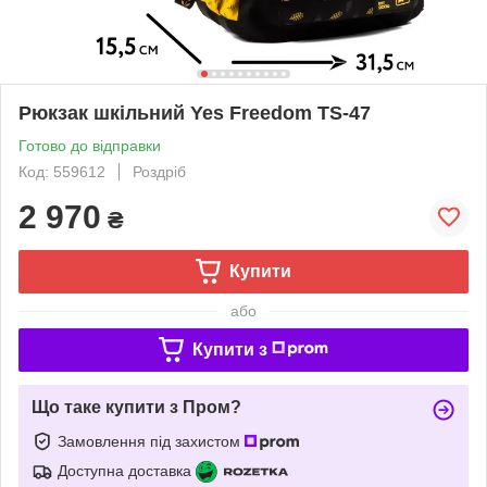
Рюкзак шкільний Yes Freedom TS-47
Готово до відправки
Код: 559612
Роздріб
2 970
₴
Купити
або
Купити з
Що таке купити з Пром?
Замовлення під захистом
Доступна доставка