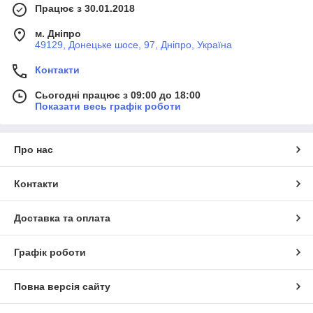
Працює з 30.01.2018
м. Дніпро
49129, Донецьке шосе, 97, Дніпро, Україна
Контакти
Сьогодні працює з 09:00 до 18:00
Показати весь графік роботи
Про нас
Контакти
Доставка та оплата
Графік роботи
Повна версія сайту