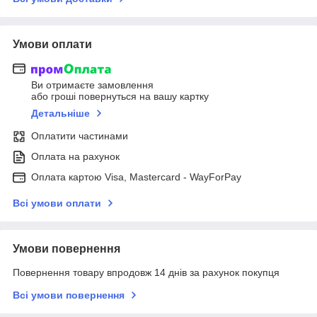
Умови оплати
Ви отримаєте замовлення
або гроші повернуться на вашу картку
Детальніше
Оплатити частинами
Оплата на рахунок
Оплата картою Visa, Mastercard - WayForPay
Всі умови оплати
Умови повернення
Повернення товару впродовж 14 днів за рахунок покупця
Всі умови повернення