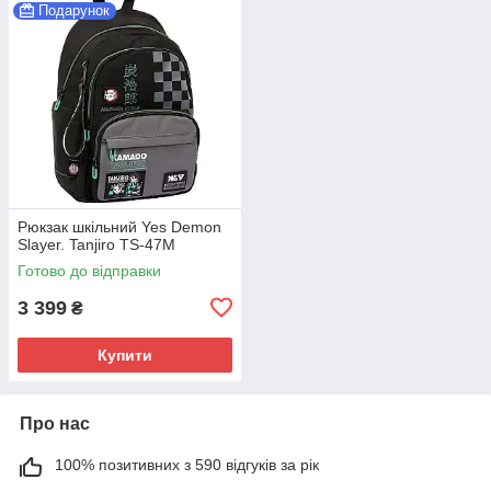
Подарунок
Рюкзак шкільний Yes Demon
Slayer. Tanjiro TS-47M
Готово до відправки
3 399
₴
Купити
Про нас
100% позитивних з 590 відгуків за рік