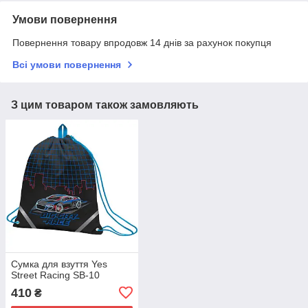
Умови повернення
Повернення товару впродовж 14 днів за рахунок покупця
Всі умови повернення
З цим товаром також замовляють
Сумка для взуття Yes
Street Racing SB-10
410
₴