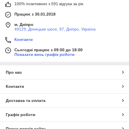
100% позитивних з 591 відгука за рік
Працює з 30.01.2018
м. Дніпро
49129, Донецьке шосе, 97, Дніпро, Україна
Контакти
Сьогодні працює з 09:00 до 18:00
Показати весь графік роботи
Про нас
Контакти
Доставка та оплата
Графік роботи
Повна версія сайту