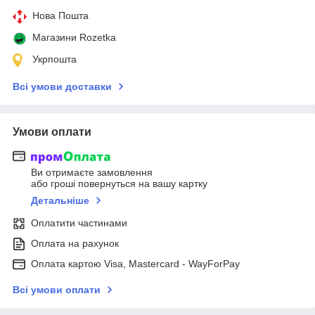
Нова Пошта
Магазини Rozetka
Укрпошта
Всі умови доставки
Умови оплати
Ви отримаєте замовлення
або гроші повернуться на вашу картку
Детальніше
Оплатити частинами
Оплата на рахунок
Оплата картою Visa, Mastercard - WayForPay
Всі умови оплати