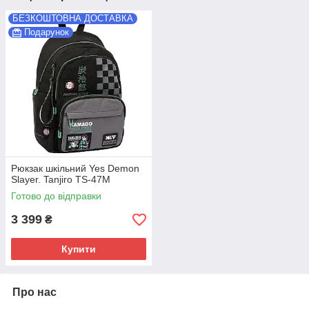
БЕЗКОШТОВНА ДОСТАВКА
Подарунок
Рюкзак шкільний Yes Demon
Slayer. Tanjiro TS-47M
Готово до відправки
3 399
₴
Купити
Про нас