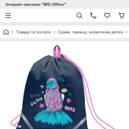
Інтернет-магазин "BIG-Office"
Товари та послуги
Сумки, гаманці, косметички дитячі