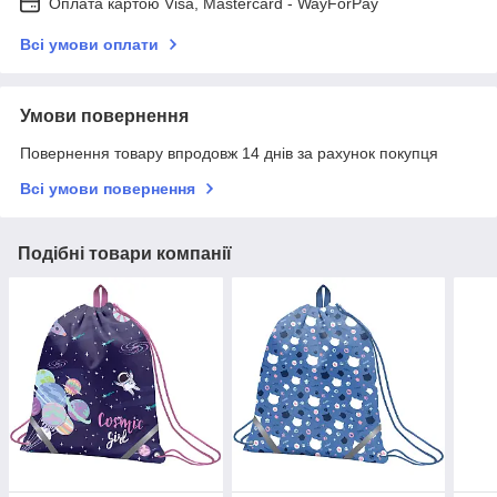
Оплата картою Visa, Mastercard - WayForPay
Всі умови оплати
Умови повернення
Повернення товару впродовж 14 днів за рахунок покупця
Всі умови повернення
Подібні товари компанії