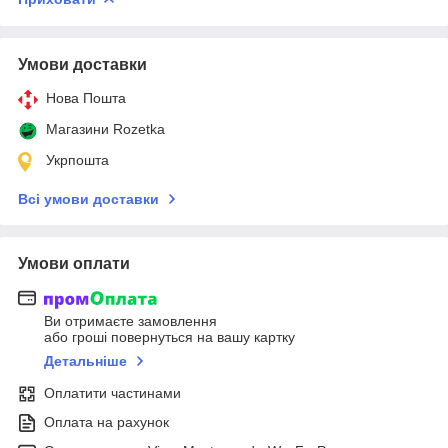
Умови доставки
Нова Пошта
Магазини Rozetka
Укрпошта
Всі умови доставки
Умови оплати
Ви отримаєте замовлення
або гроші повернуться на вашу картку
Детальніше
Оплатити частинами
Оплата на рахунок