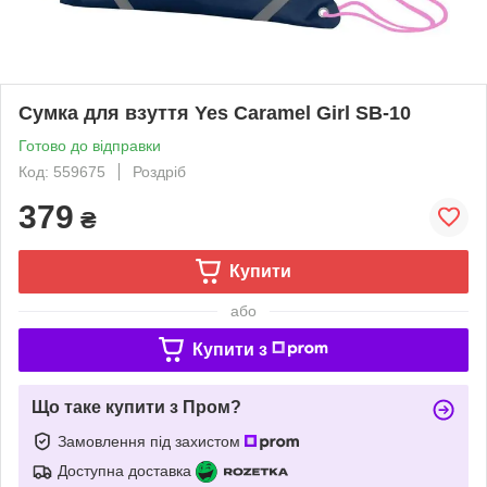
Сумка для взуття Yes Caramel Girl SB-10
Готово до відправки
Код: 559675
Роздріб
379
₴
Купити
або
Купити з
Що таке купити з Пром?
Замовлення під захистом
Доступна доставка