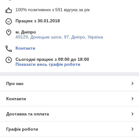
100% позитивних з 591 відгука за рік
Працює з 30.01.2018
м. Дніпро
49129, Донецьке шосе, 97, Дніпро, Україна
Контакти
Сьогодні працює з 09:00 до 18:00
Показати весь графік роботи
Про нас
Контакти
Доставка та оплата
Графік роботи