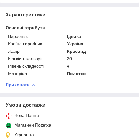
Характеристики
Основні атрибути
Виробник
Ідейка
Країна виробник
Україна
Жанр
Краєвид
Кількість кольорів
20
Рівень складності
4
Матеріал
Полотно
Приховати
Умови доставки
Нова Пошта
Магазини Rozetka
Укрпошта