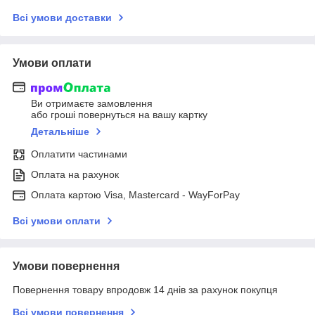
Всі умови доставки
Умови оплати
Ви отримаєте замовлення
або гроші повернуться на вашу картку
Детальніше
Оплатити частинами
Оплата на рахунок
Оплата картою Visa, Mastercard - WayForPay
Всі умови оплати
Умови повернення
Повернення товару впродовж 14 днів за рахунок покупця
Всі умови повернення