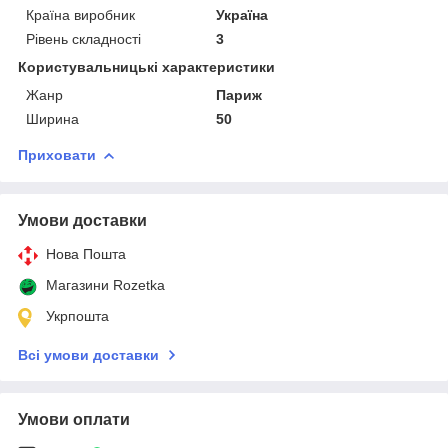
Країна виробник
Україна
Рівень складності
3
Користувальницькі характеристики
Жанр
Париж
Ширина
50
Приховати
Умови доставки
Нова Пошта
Магазини Rozetka
Укрпошта
Всі умови доставки
Умови оплати