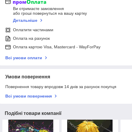
Ви отримаєте замовлення
або гроші повернуться на вашу картку
Детальніше
Оплатити частинами
Оплата на рахунок
Оплата картою Visa, Mastercard - WayForPay
Всі умови оплати
Умови повернення
Повернення товару впродовж 14 днів за рахунок покупця
Всі умови повернення
Подібні товари компанії