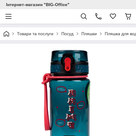
Інтернет-магазин "BIG-Office"
Товари та послуги
Посуд
Пляшки
Пляшка для вод