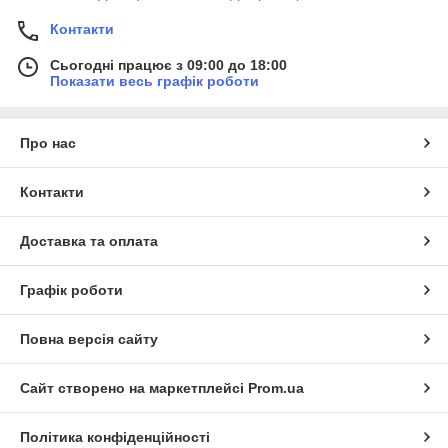
Контакти
Сьогодні працює з 09:00 до 18:00
Показати весь графік роботи
Про нас
Контакти
Доставка та оплата
Графік роботи
Повна версія сайту
Сайт створено на маркетплейсі
Prom.ua
Політика конфіденційності