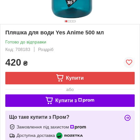
Пляшка для води Yes Anime 500 мл
Готово до відправки
Код: 708183
Роздріб
420
₴
Купити
або
Купити з
Що таке купити з Пром?
Замовлення під захистом
Доступна доставка