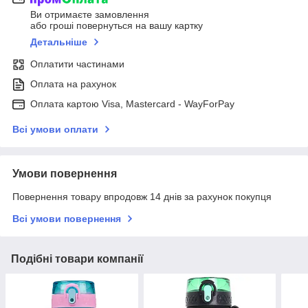
Ви отримаєте замовлення
або гроші повернуться на вашу картку
Детальніше
Оплатити частинами
Оплата на рахунок
Оплата картою Visa, Mastercard - WayForPay
Всі умови оплати
Умови повернення
Повернення товару впродовж 14 днів за рахунок покупця
Всі умови повернення
Подібні товари компанії