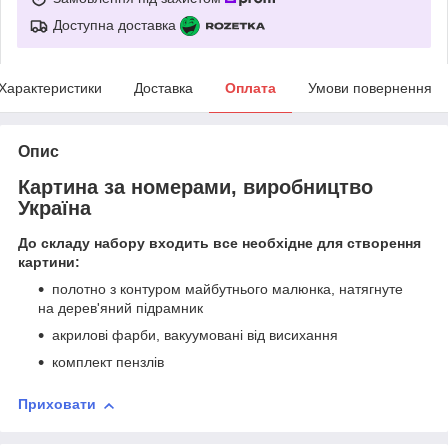
Доступна доставка
Характеристики
Доставка
Оплата
Умови повернення
Опис
Картина за номерами, виробництво
Україна
До складу набору входить все необхідне для створення
картини:
полотно з контуром майбутнього малюнка, натягнуте
на дерев'яний підрамник
акрилові фарби, вакуумовані від висихання
комплект пензлів
Приховати