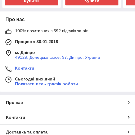
Купити
Купити
Про нас
100% позитивних з 592 відгуків за рік
Працює з 30.01.2018
м. Дніпро
49129, Донецьке шосе, 97, Дніпро, Україна
Контакти
Сьогодні вихідний
Показати весь графік роботи
Про нас
Контакти
Доставка та оплата