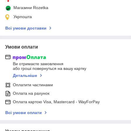
Магазини Rozetka
Укрпошта
Всі умови доставки
Умови оплати
Ви отримаєте замовлення
або гроші повернуться на вашу картку
Детальніше
Оплатити частинами
Оплата на рахунок
Оплата картою Visa, Mastercard - WayForPay
Всі умови оплати