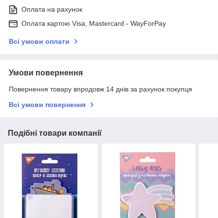
Оплата на рахунок
Оплата картою Visa, Mastercard - WayForPay
Всі умови оплати
Умови повернення
Повернення товару впродовж 14 днів за рахунок покупця
Всі умови повернення
Подібні товари компанії