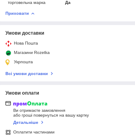
торговельна марка
Да
Приховати
Умови доставки
Нова Пошта
Магазини Rozetka
Укрпошта
Всі умови доставки
Умови оплати
Ви отримаєте замовлення
або гроші повернуться на вашу картку
Детальніше
Оплатити частинами