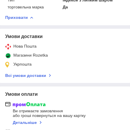
торговельна марка
Да
Приховати
Умови доставки
Нова Пошта
Магазини Rozetka
Укрпошта
Всі умови доставки
Умови оплати
Ви отримаєте замовлення
або гроші повернуться на вашу картку
Детальніше