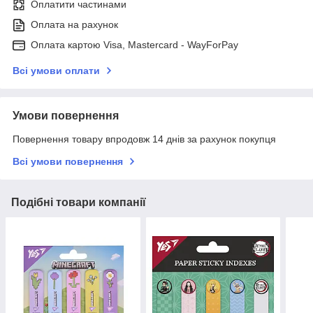
Оплатити частинами
Оплата на рахунок
Оплата картою Visa, Mastercard - WayForPay
Всі умови оплати
Умови повернення
Повернення товару впродовж 14 днів за рахунок покупця
Всі умови повернення
Подібні товари компанії