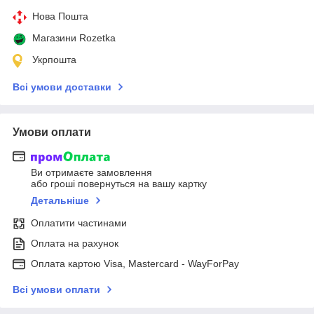
Нова Пошта
Магазини Rozetka
Укрпошта
Всі умови доставки
Умови оплати
Ви отримаєте замовлення
або гроші повернуться на вашу картку
Детальніше
Оплатити частинами
Оплата на рахунок
Оплата картою Visa, Mastercard - WayForPay
Всі умови оплати