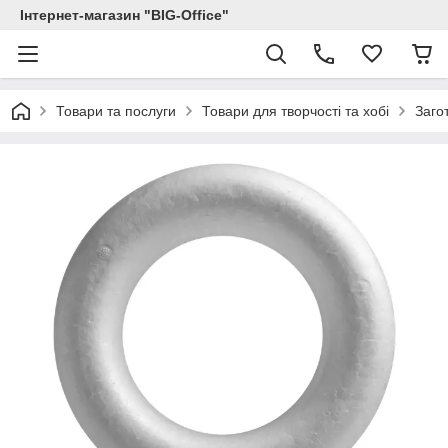
Інтернет-магазин "BIG-Office"
Товари та послуги
Товари для творчості та хобі
Заго