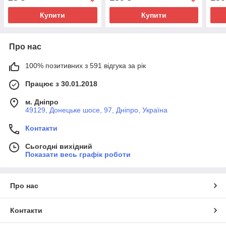
Купити
Купити
Про нас
100% позитивних з 591 відгука за рік
Працює з 30.01.2018
м. Дніпро
49129, Донецьке шосе, 97, Дніпро, Україна
Контакти
Сьогодні вихідний
Показати весь графік роботи
Про нас
Контакти