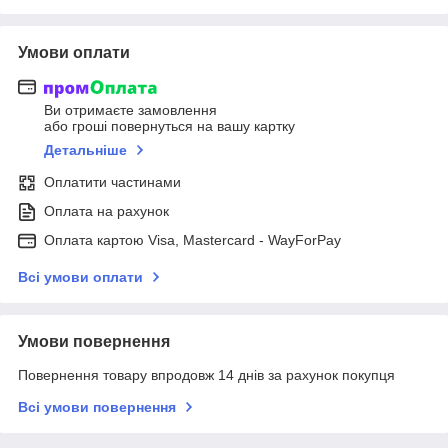
Умови оплати
Ви отримаєте замовлення
або гроші повернуться на вашу картку
Детальніше
Оплатити частинами
Оплата на рахунок
Оплата картою Visa, Mastercard - WayForPay
Всі умови оплати
Умови повернення
Повернення товару впродовж 14 днів за рахунок покупця
Всі умови повернення