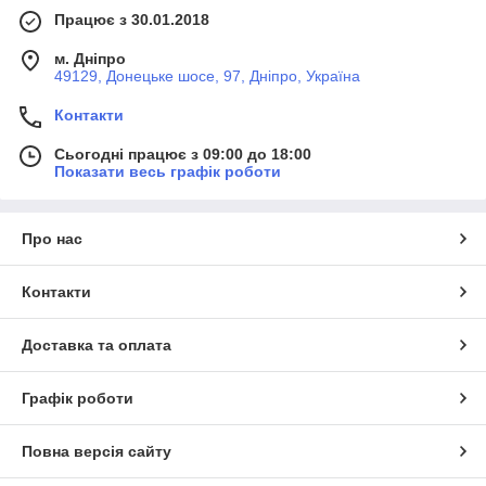
Працює з 30.01.2018
м. Дніпро
49129, Донецьке шосе, 97, Дніпро, Україна
Контакти
Сьогодні працює з 09:00 до 18:00
Показати весь графік роботи
Про нас
Контакти
Доставка та оплата
Графік роботи
Повна версія сайту