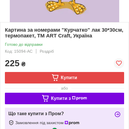
Картина за номерами "Курчатко" лак 30*30см,
термопакет, ТМ ART Craft, Україна
Готово до відправки
Код: 15094-AC
Роздріб
225
₴
Купити
або
Купити з
Що таке купити з Пром?
Замовлення під захистом