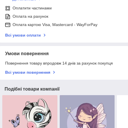
Оплатити частинами
Оплата на рахунок
Оплата картою Visa, Mastercard - WayForPay
Всі умови оплати
Умови повернення
Повернення товару впродовж 14 днів за рахунок покупця
Всі умови повернення
Подібні товари компанії