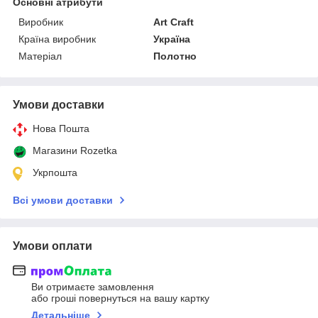
Основні атрибути
Виробник
Art Craft
Країна виробник
Україна
Матеріал
Полотно
Умови доставки
Нова Пошта
Магазини Rozetka
Укрпошта
Всі умови доставки
Умови оплати
Ви отримаєте замовлення
або гроші повернуться на вашу картку
Детальніше