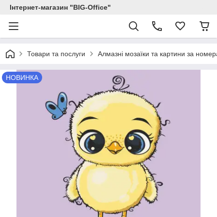
Інтернет-магазин "BIG-Office"
Товари та послуги
Алмазні мозаїки та картини за номе
НОВИНКА