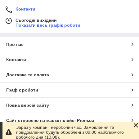
Контакти
Сьогодні вихідний
Показати весь графік роботи
Про нас
Контакти
Доставка та оплата
Графік роботи
Повна версія сайту
Сайт створено на маркетплейсі
Prom.ua
Зараз у компанії неробочий час. Замовлення та
повідомлення будуть оброблені з 09:00 найближчого
Політика конфіденційності
робочого дня (10.08).