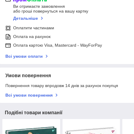
Ви отримаєте замовлення
або гроші повернуться на вашу картку
Детальніше
Оплатити частинами
Оплата на рахунок
Оплата картою Visa, Mastercard - WayForPay
Всі умови оплати
Умови повернення
Повернення товару впродовж 14 днів за рахунок покупця
Всі умови повернення
Подібні товари компанії