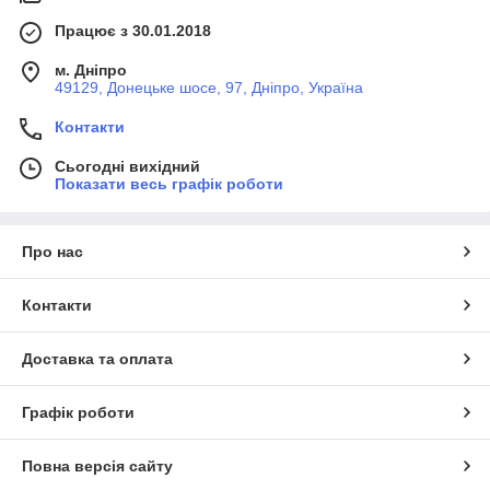
Працює з 30.01.2018
м. Дніпро
49129, Донецьке шосе, 97, Дніпро, Україна
Контакти
Сьогодні вихідний
Показати весь графік роботи
Про нас
Контакти
Доставка та оплата
Графік роботи
Повна версія сайту