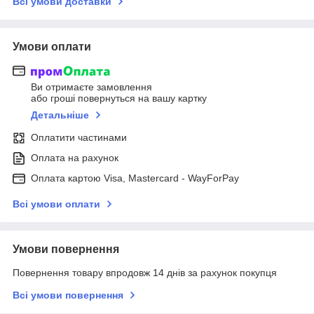
Всі умови доставки
Умови оплати
Ви отримаєте замовлення
або гроші повернуться на вашу картку
Детальніше
Оплатити частинами
Оплата на рахунок
Оплата картою Visa, Mastercard - WayForPay
Всі умови оплати
Умови повернення
Повернення товару впродовж 14 днів за рахунок покупця
Всі умови повернення