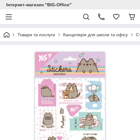
Інтернет-магазин "BIG-Office"
Товари та послуги
Канцелярія для школи та офісу
С