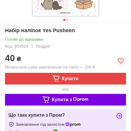
Набір наліпок Yes Pusheen
Готово до відправки
Код: 954924
Роздріб
40
₴
Мінімальна сума замовлення на сайті — 100 ₴
Купити
або
Купити з
Що таке купити з Пром?
Замовлення під захистом