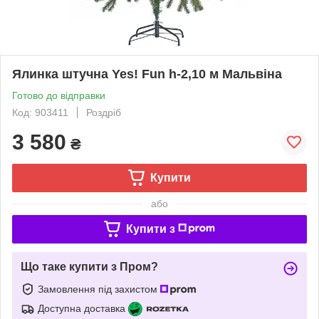
Ялинка штучна Yes! Fun h-2,10 м Мальвіна
Готово до відправки
Код: 903411
Роздріб
3 580
₴
Купити
або
Купити з
Що таке купити з Пром?
Замовлення під захистом
Доступна доставка