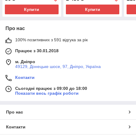
Купити
Купити
Про нас
100% позитивних з 591 відгука за рік
Працює з 30.01.2018
м. Дніпро
49129, Донецьке шосе, 97, Дніпро, Україна
Контакти
Сьогодні працює з 09:00 до 18:00
Показати весь графік роботи
Про нас
Контакти