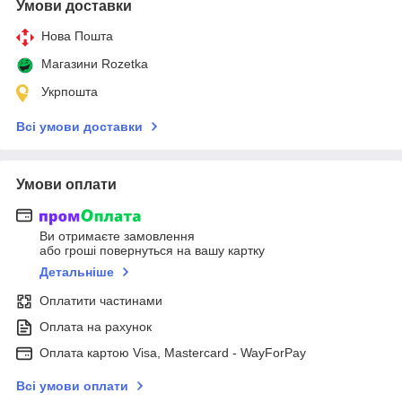
Умови доставки
Нова Пошта
Магазини Rozetka
Укрпошта
Всі умови доставки
Умови оплати
Ви отримаєте замовлення
або гроші повернуться на вашу картку
Детальніше
Оплатити частинами
Оплата на рахунок
Оплата картою Visa, Mastercard - WayForPay
Всі умови оплати