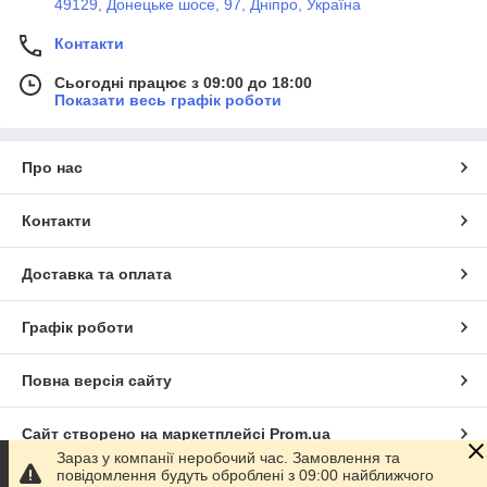
49129, Донецьке шосе, 97, Дніпро, Україна
Контакти
Сьогодні працює з 09:00 до 18:00
Показати весь графік роботи
Про нас
Контакти
Доставка та оплата
Графік роботи
Повна версія сайту
Сайт створено на маркетплейсі
Prom.ua
Зараз у компанії неробочий час. Замовлення та
повідомлення будуть оброблені з 09:00 найближчого
Політика конфіденційності