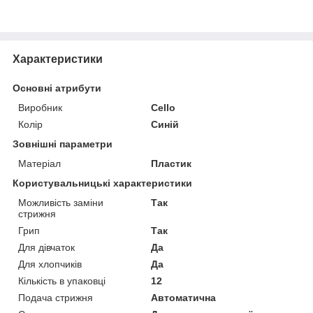
Характеристики
Основні атрибути
Виробник
Cello
Колір
Синій
Зовнішні параметри
Матеріал
Пластик
Користувальницькі характеристики
Можливість заміни
Так
стрижня
Грип
Так
Для дівчаток
Да
Для хлопчиків
Да
Кількість в упаковці
12
Подача стрижня
Автоматична