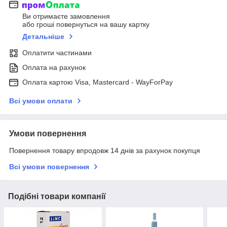
Ви отримаєте замовлення
або гроші повернуться на вашу картку
Детальніше
Оплатити частинами
Оплата на рахунок
Оплата картою Visa, Mastercard - WayForPay
Всі умови оплати
Умови повернення
Повернення товару впродовж 14 днів за рахунок покупця
Всі умови повернення
Подібні товари компанії