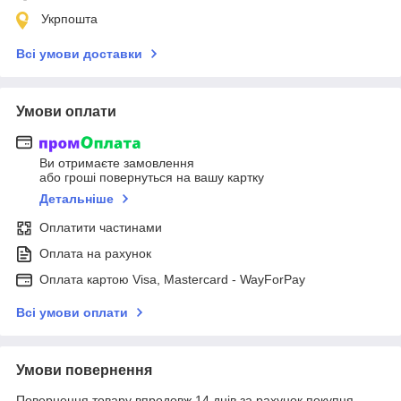
Укрпошта
Всі умови доставки
Умови оплати
Ви отримаєте замовлення
або гроші повернуться на вашу картку
Детальніше
Оплатити частинами
Оплата на рахунок
Оплата картою Visa, Mastercard - WayForPay
Всі умови оплати
Умови повернення
Повернення товару впродовж 14 днів за рахунок покупця