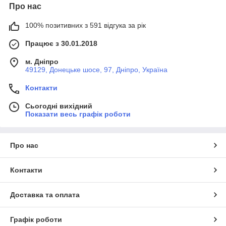
Про нас
100% позитивних з 591 відгука за рік
Працює з 30.01.2018
м. Дніпро
49129, Донецьке шосе, 97, Дніпро, Україна
Контакти
Сьогодні вихідний
Показати весь графік роботи
Про нас
Контакти
Доставка та оплата
Графік роботи