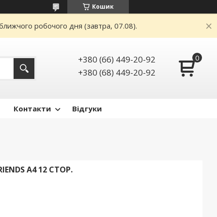
Кошик
ближчого робочого дня (завтра, 07.08).
+380 (66) 449-20-92
+380 (68) 449-20-92
Контакти
Відгуки
IENDS А4 12 СТОР.