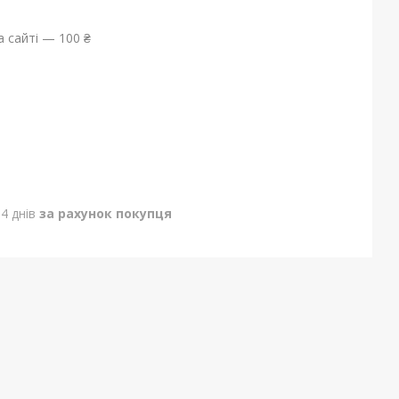
 сайті — 100 ₴
4 днів
за рахунок покупця