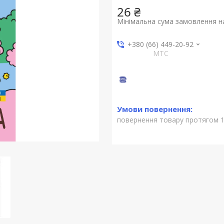
26 ₴
Мінімальна сума замовлення на
+380 (66) 449-20-92
МТС
повернення товару протягом 1