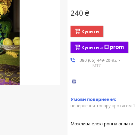
240 ₴
Купити
Купити з
+380 (66) 449-20-92
МТС
повернення товару протягом 1