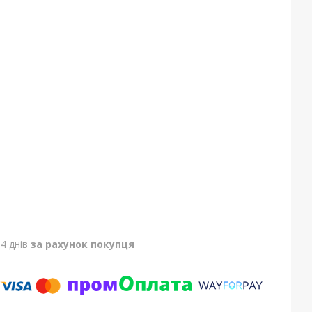
4 днів
за рахунок покупця