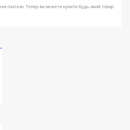
онні платежі. Тепер ви можете купити будь-який товар