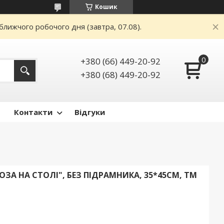
Кошик
ближчого робочого дня (завтра, 07.08).
+380 (66) 449-20-92
+380 (68) 449-20-92
Контакти
Відгуки
ЗА НА СТОЛІ", БЕЗ ПІДРАМНИКА, 35*45СМ, ТМ