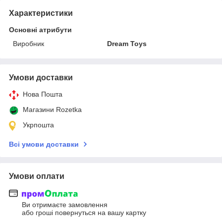
Характеристики
Основні атрибути
Виробник
Dream Toys
Умови доставки
Нова Пошта
Магазини Rozetka
Укрпошта
Всі умови доставки
Умови оплати
Ви отримаєте замовлення
або гроші повернуться на вашу картку