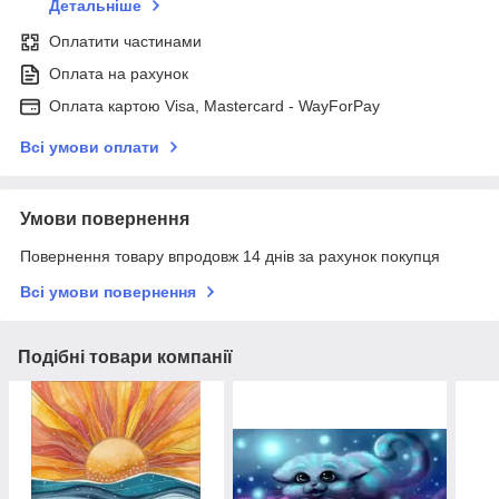
Детальніше
Оплатити частинами
Оплата на рахунок
Оплата картою Visa, Mastercard - WayForPay
Всі умови оплати
Умови повернення
Повернення товару впродовж 14 днів за рахунок покупця
Всі умови повернення
Подібні товари компанії