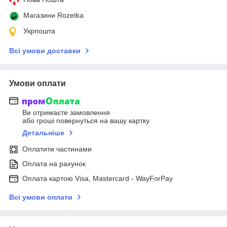
Магазини Rozetka
Укрпошта
Всі умови доставки
Умови оплати
Ви отримаєте замовлення
або гроші повернуться на вашу картку
Детальніше
Оплатити частинами
Оплата на рахунок
Оплата картою Visa, Mastercard - WayForPay
Всі умови оплати