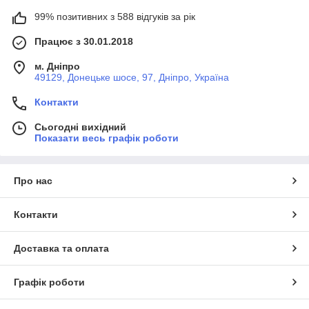
99% позитивних з 588 відгуків за рік
Працює з 30.01.2018
м. Дніпро
49129, Донецьке шосе, 97, Дніпро, Україна
Контакти
Сьогодні вихідний
Показати весь графік роботи
Про нас
Контакти
Доставка та оплата
Графік роботи