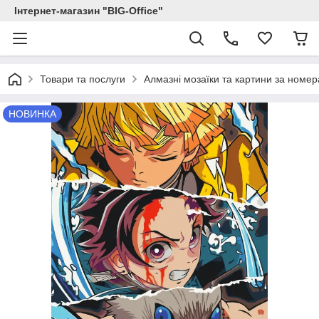
Інтернет-магазин "BIG-Office"
Товари та послуги
Алмазні мозаїки та картини за номе
НОВИНКА