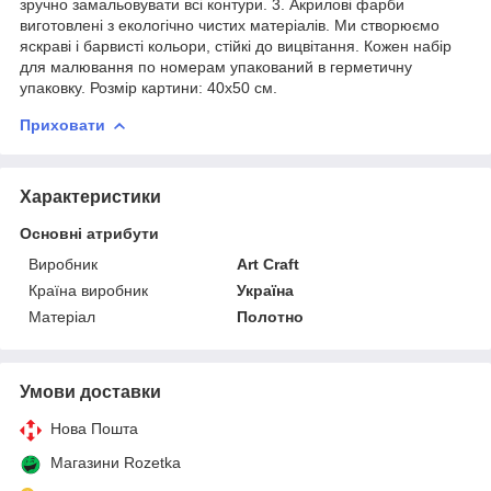
зручно замальовувати всі контури. 3. Акрилові фарби
виготовлені з екологічно чистих матеріалів. Ми створюємо
яскраві і барвисті кольори, стійкі до вицвітання. Кожен набір
для малювання по номерам упакований в герметичну
упаковку. Розмір картини: 40х50 см.
Приховати
Характеристики
Основні атрибути
Виробник
Art Craft
Країна виробник
Україна
Матеріал
Полотно
Умови доставки
Нова Пошта
Магазини Rozetka