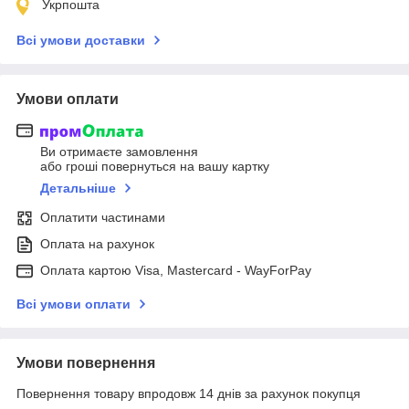
Укрпошта
Всі умови доставки
Умови оплати
Ви отримаєте замовлення
або гроші повернуться на вашу картку
Детальніше
Оплатити частинами
Оплата на рахунок
Оплата картою Visa, Mastercard - WayForPay
Всі умови оплати
Умови повернення
Повернення товару впродовж 14 днів за рахунок покупця