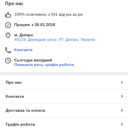
Про нас
100% позитивних з 591 відгука за рік
Працює з 30.01.2018
м. Дніпро
49129, Донецьке шосе, 97, Дніпро, Україна
Контакти
Сьогодні вихідний
Показати весь графік роботи
Про нас
Контакти
Доставка та оплата
Графік роботи