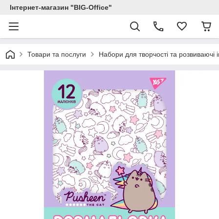
Інтернет-магазин "BIG-Office"
Товари та послуги
Набори для творчості та розвиваючі і