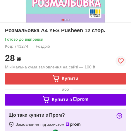
Розмальовка А4 YES Pusheen 12 стор.
Готово до відправки
Код: 743274
Роздріб
28
₴
Мінімальна сума замовлення на сайті — 100 ₴
Купити
або
Купити з
Що таке купити з Пром?
Замовлення під захистом