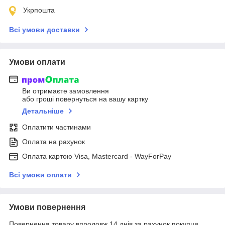
Укрпошта
Всі умови доставки
Умови оплати
Ви отримаєте замовлення
або гроші повернуться на вашу картку
Детальніше
Оплатити частинами
Оплата на рахунок
Оплата картою Visa, Mastercard - WayForPay
Всі умови оплати
Умови повернення
Повернення товару впродовж 14 днів за рахунок покупця