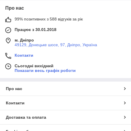
Про нас
99% позитивних з 588 відгуків за рік
Працює з 30.01.2018
м. Дніпро
49129, Донецьке шосе, 97, Дніпро, Україна
Контакти
Сьогодні вихідний
Показати весь графік роботи
Про нас
Контакти
Доставка та оплата