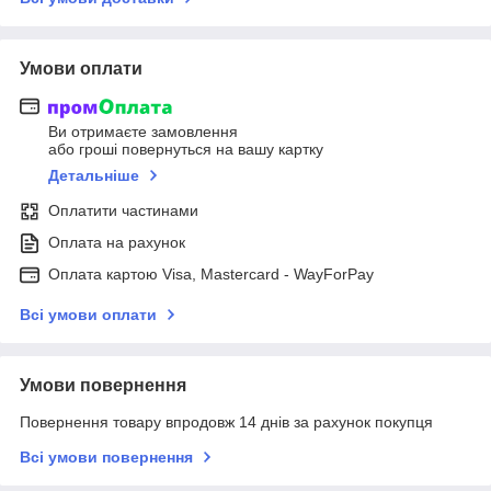
Умови оплати
Ви отримаєте замовлення
або гроші повернуться на вашу картку
Детальніше
Оплатити частинами
Оплата на рахунок
Оплата картою Visa, Mastercard - WayForPay
Всі умови оплати
Умови повернення
Повернення товару впродовж 14 днів за рахунок покупця
Всі умови повернення