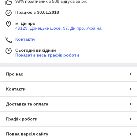
99% позитивних з 588 відгуків за рік
Працює з 30.01.2018
м. Дніпро
49129, Донецьке шосе, 97, Дніпро, Україна
Контакти
Сьогодні вихідний
Показати весь графік роботи
Про нас
Контакти
Доставка та оплата
Графік роботи
Повна версія сайту