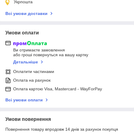
Укрпошта
Всі умови доставки
Умови оплати
Ви отримаєте замовлення
або гроші повернуться на вашу картку
Детальніше
Оплатити частинами
Оплата на рахунок
Оплата картою Visa, Mastercard - WayForPay
Всі умови оплати
Умови повернення
Повернення товару впродовж 14 днів за рахунок покупця