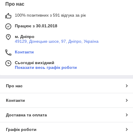
Про нас
100% позитивних з 591 відгука за рік
Працює з 30.01.2018
м. Дніпро
49129, Донецьке шосе, 97, Дніпро, Україна
Контакти
Сьогодні вихідний
Показати весь графік роботи
Про нас
Контакти
Доставка та оплата
Графік роботи