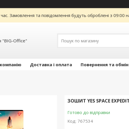
 час. Замовлення та повідомлення будуть оброблені з 09:00 н
 "BIG-Office"
 компанію
Доставка і оплата
Повернення та обмін
ЗОШИТ YES SPACE EXPEDIT
Готово до відправки
Код:
767534