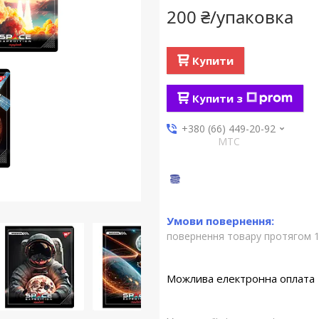
200 ₴/упаковка
Купити
Купити з
+380 (66) 449-20-92
МТС
повернення товару протягом 1