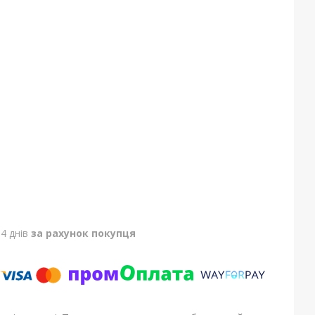
4 днів
за рахунок покупця