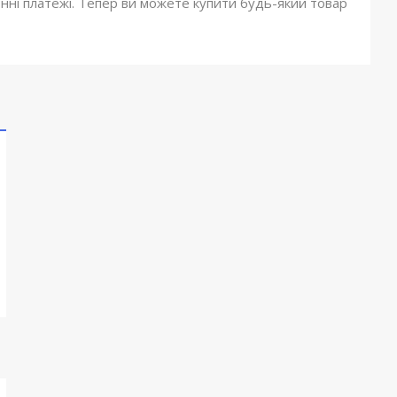
онні платежі. Тепер ви можете купити будь-який товар