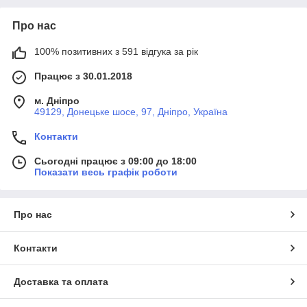
Про нас
100% позитивних з 591 відгука за рік
Працює з 30.01.2018
м. Дніпро
49129, Донецьке шосе, 97, Дніпро, Україна
Контакти
Сьогодні працює з 09:00 до 18:00
Показати весь графік роботи
Про нас
Контакти
Доставка та оплата