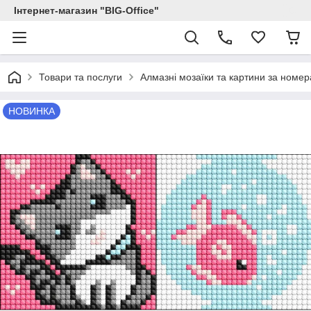
Інтернет-магазин "BIG-Office"
Товари та послуги
Алмазні мозаїки та картини за номе
НОВИНКА