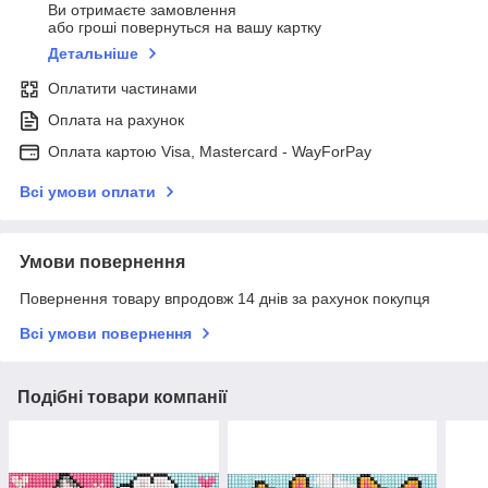
Ви отримаєте замовлення
або гроші повернуться на вашу картку
Детальніше
Оплатити частинами
Оплата на рахунок
Оплата картою Visa, Mastercard - WayForPay
Всі умови оплати
Умови повернення
Повернення товару впродовж 14 днів за рахунок покупця
Всі умови повернення
Подібні товари компанії