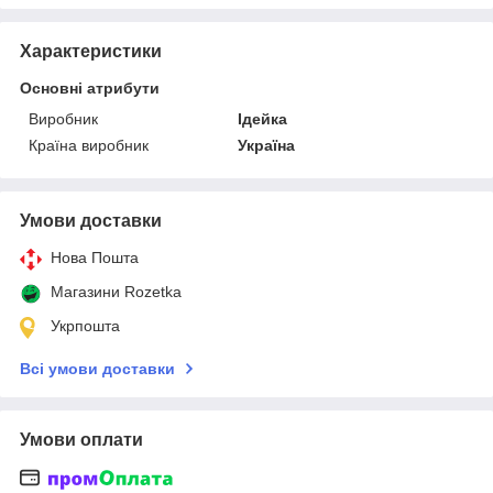
Характеристики
Основні атрибути
Виробник
Ідейка
Країна виробник
Україна
Умови доставки
Нова Пошта
Магазини Rozetka
Укрпошта
Всі умови доставки
Умови оплати