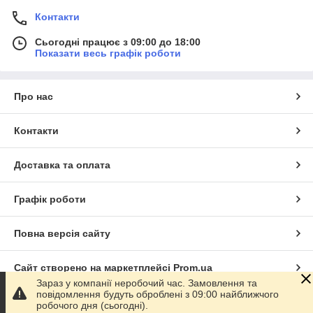
Контакти
Сьогодні працює з 09:00 до 18:00
Показати весь графік роботи
Про нас
Контакти
Доставка та оплата
Графік роботи
Повна версія сайту
Сайт створено на маркетплейсі
Prom.ua
Зараз у компанії неробочий час. Замовлення та
повідомлення будуть оброблені з 09:00 найближчого
Політика конфіденційності
робочого дня (сьогодні).