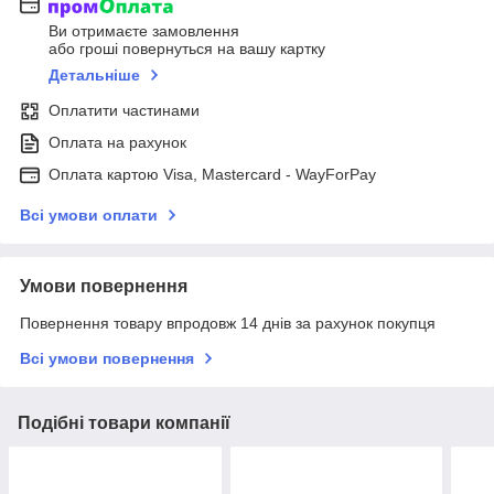
Ви отримаєте замовлення
або гроші повернуться на вашу картку
Детальніше
Оплатити частинами
Оплата на рахунок
Оплата картою Visa, Mastercard - WayForPay
Всі умови оплати
Умови повернення
Повернення товару впродовж 14 днів за рахунок покупця
Всі умови повернення
Подібні товари компанії