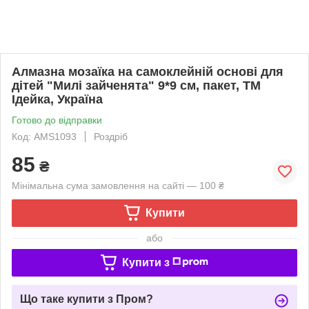
Алмазна мозаїка на самоклейній основі для
дітей "Милі зайченята" 9*9 см, пакет, ТМ
Ідейка, Україна
Готово до відправки
Код: AMS1093
Роздріб
85
₴
Мінімальна сума замовлення на сайті — 100 ₴
Купити
або
Купити з
Що таке купити з Пром?