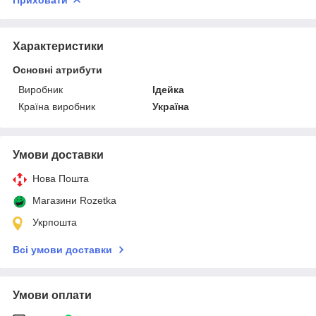
Характеристики
Основні атрибути
Виробник
Ідейка
Країна виробник
Україна
Умови доставки
Нова Пошта
Магазини Rozetka
Укрпошта
Всі умови доставки
Умови оплати