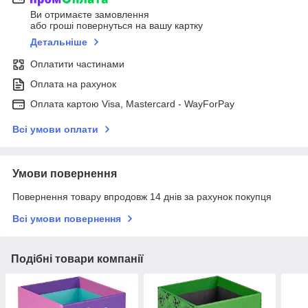
Ви отримаєте замовлення
або гроші повернуться на вашу картку
Детальніше
Оплатити частинами
Оплата на рахунок
Оплата картою Visa, Mastercard - WayForPay
Всі умови оплати
Умови повернення
Повернення товару впродовж 14 днів за рахунок покупця
Всі умови повернення
Подібні товари компанії