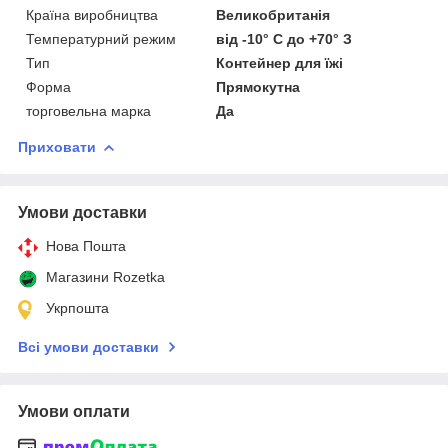
Країна виробництва
Великобританія
Температурний режим
від -10° С до +70° З
Тип
Контейнер для їжі
Форма
Прямокутна
торговельна марка
Да
Приховати
Умови доставки
Нова Пошта
Магазини Rozetka
Укрпошта
Всі умови доставки
Умови оплати