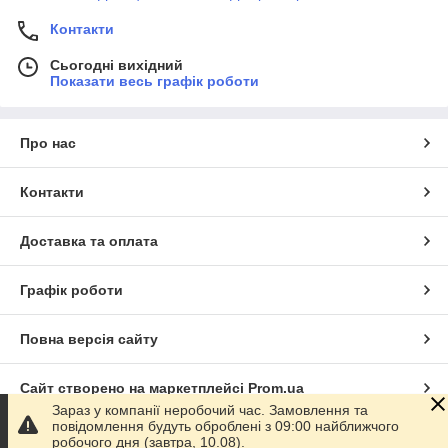
Контакти
Сьогодні вихідний
Показати весь графік роботи
Про нас
Контакти
Доставка та оплата
Графік роботи
Повна версія сайту
Сайт створено на маркетплейсі
Prom.ua
Зараз у компанії неробочий час. Замовлення та
повідомлення будуть оброблені з 09:00 найближчого
Політика конфіденційності
робочого дня (завтра, 10.08).