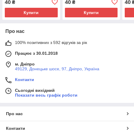
40
40
40
₴
₴
Купити
Купити
Про нас
100% позитивних з 592 відгуків за рік
Працює з 30.01.2018
м. Дніпро
49129, Донецьке шосе, 97, Дніпро, Україна
Контакти
Сьогодні вихідний
Показати весь графік роботи
Про нас
Контакти