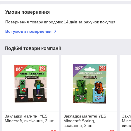
Умови повернення
Повернення товару впродовж 14 днів за рахунок покупця
Всі умови повернення
Подібні товари компанії
Закладки магнітні YES
Закладки магнітні YES
Закл
Minecraft, висікання, 2 шт
Minecraft.Spring,
Mine
висікання, 2 шт
висі