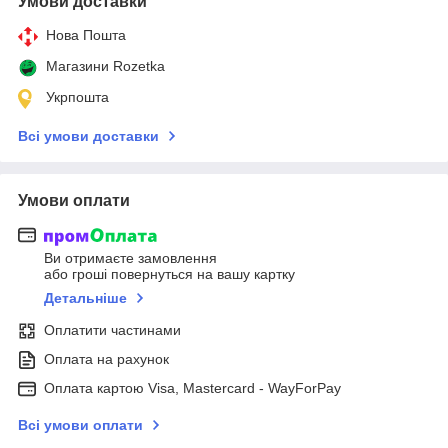
Умови доставки
Нова Пошта
Магазини Rozetka
Укрпошта
Всі умови доставки
Умови оплати
Ви отримаєте замовлення
або гроші повернуться на вашу картку
Детальніше
Оплатити частинами
Оплата на рахунок
Оплата картою Visa, Mastercard - WayForPay
Всі умови оплати