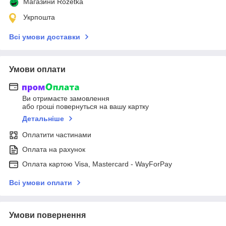
Магазини Rozetka
Укрпошта
Всі умови доставки
Умови оплати
Ви отримаєте замовлення
або гроші повернуться на вашу картку
Детальніше
Оплатити частинами
Оплата на рахунок
Оплата картою Visa, Mastercard - WayForPay
Всі умови оплати
Умови повернення