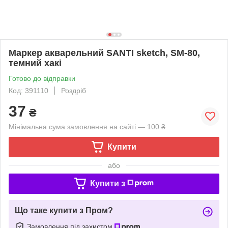
Маркер акварельний SANTI sketch, SM-80,
темний хакі
Готово до відправки
Код: 391110
Роздріб
37
₴
Мінімальна сума замовлення на сайті — 100 ₴
Купити
або
Купити з
Що таке купити з Пром?
Замовлення під захистом