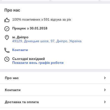
Про нас
100% позитивних з 591 відгука за рік
Працює з 30.01.2018
м. Дніпро
49129, Донецьке шосе, 97, Дніпро, Україна
Контакти
Сьогодні вихідний
Показати весь графік роботи
Про нас
Контакти
Доставка та оплата