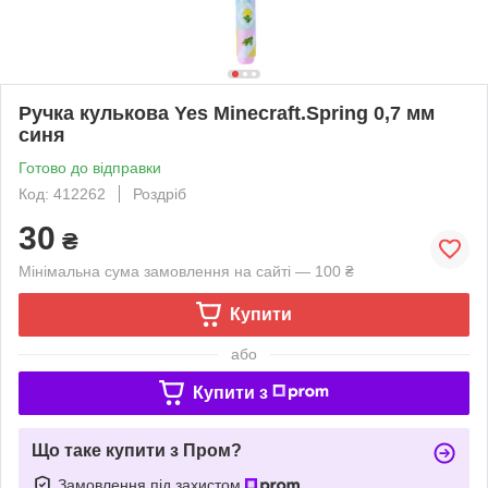
Ручка кулькова Yes Minecraft.Spring 0,7 мм
синя
Готово до відправки
Код: 412262
Роздріб
30
₴
Мінімальна сума замовлення на сайті — 100 ₴
Купити
або
Купити з
Що таке купити з Пром?
Замовлення під захистом