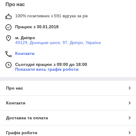
Про нас
100% позитивних з 591 відгука за рік
Працює з 30.01.2018
м. Дніпро
49129, Донецьке шосе, 97, Дніпро, Україна
Контакти
Сьогодні працює з 09:00 до 18:00
Показати весь графік роботи
Про нас
Контакти
Доставка та оплата
Графік роботи