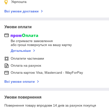
Укрпошта
Всі умови доставки
Умови оплати
Ви отримаєте замовлення
або гроші повернуться на вашу картку
Детальніше
Оплатити частинами
Оплата на рахунок
Оплата картою Visa, Mastercard - WayForPay
Всі умови оплати
Умови повернення
Повернення товару впродовж 14 днів за рахунок покупця