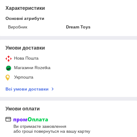
Характеристики
Основні атрибути
Виробник
Dream Toys
Умови доставки
Нова Пошта
Магазини Rozetka
Укрпошта
Всі умови доставки
Умови оплати
Ви отримаєте замовлення
або гроші повернуться на вашу картку