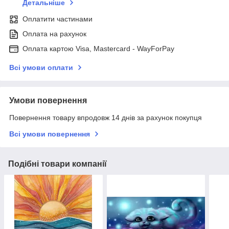
Детальніше
Оплатити частинами
Оплата на рахунок
Оплата картою Visa, Mastercard - WayForPay
Всі умови оплати
Умови повернення
Повернення товару впродовж 14 днів за рахунок покупця
Всі умови повернення
Подібні товари компанії