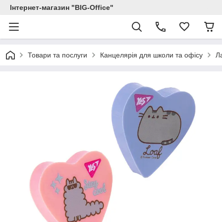
Інтернет-магазин "BIG-Office"
Товари та послуги
Канцелярія для школи та офісу
Л