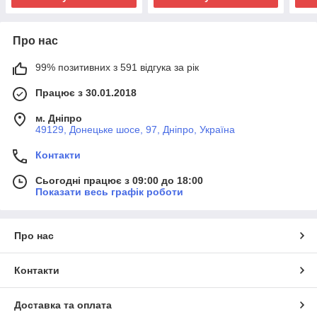
Про нас
99% позитивних з 591 відгука за рік
Працює з 30.01.2018
м. Дніпро
49129, Донецьке шосе, 97, Дніпро, Україна
Контакти
Сьогодні працює з 09:00 до 18:00
Показати весь графік роботи
Про нас
Контакти
Доставка та оплата