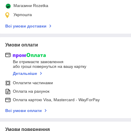
Магазини Rozetka
Укрпошта
Всі умови доставки
Умови оплати
Ви отримаєте замовлення
або гроші повернуться на вашу картку
Детальніше
Оплатити частинами
Оплата на рахунок
Оплата картою Visa, Mastercard - WayForPay
Всі умови оплати
Умови повернення