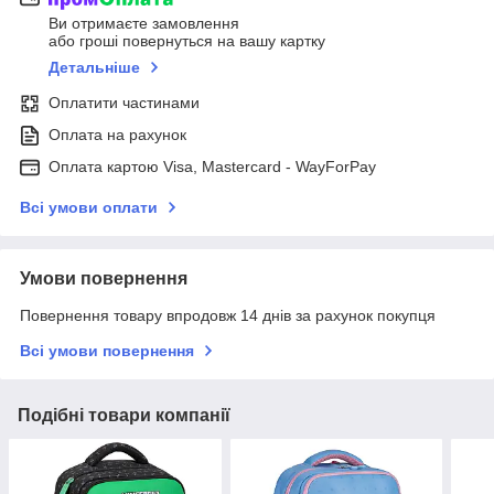
Ви отримаєте замовлення
або гроші повернуться на вашу картку
Детальніше
Оплатити частинами
Оплата на рахунок
Оплата картою Visa, Mastercard - WayForPay
Всі умови оплати
Умови повернення
Повернення товару впродовж 14 днів за рахунок покупця
Всі умови повернення
Подібні товари компанії