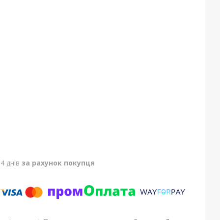
4 днів
за рахунок покупця