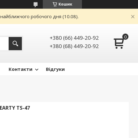
Кошик
 найближчого робочого дня (10.08).
+380 (66) 449-20-92
+380 (68) 449-20-92
Контакти
Відгуки
ARTY TS-47