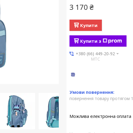
3 170 ₴
Купити
Купити з
+380 (66) 449-20-92
МТС
повернення товару протягом 1