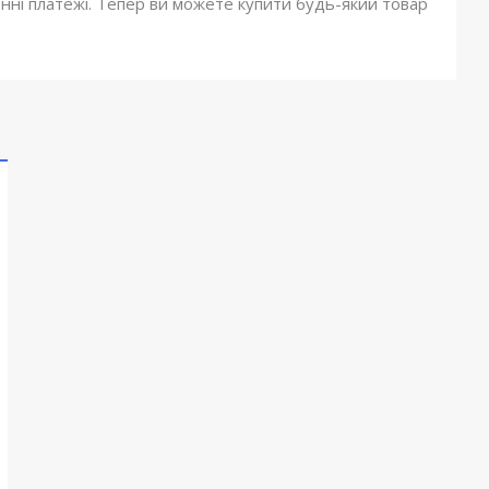
онні платежі. Тепер ви можете купити будь-який товар