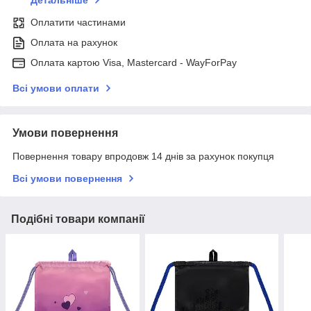
Детальніше
Оплатити частинами
Оплата на рахунок
Оплата картою Visa, Mastercard - WayForPay
Всі умови оплати
Умови повернення
Повернення товару впродовж 14 днів за рахунок покупця
Всі умови повернення
Подібні товари компанії