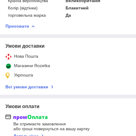
Країна виробництва
Великобританія
Колір (відтінки)
Блакитний
торговельна марка
Да
Приховати
Умови доставки
Нова Пошта
Магазини Rozetka
Укрпошта
Всі умови доставки
Умови оплати
Ви отримаєте замовлення
або гроші повернуться на вашу картку