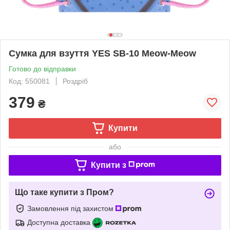
Сумка для взуття YES SB-10 Meow-Meow
Готово до відправки
Код: 550081
Роздріб
379
₴
Купити
або
Купити з
Що таке купити з Пром?
Замовлення під захистом
Доступна доставка