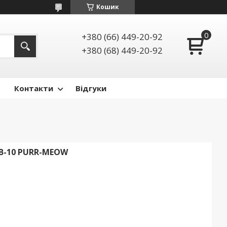
Кошик
+380 (66) 449-20-92
+380 (68) 449-20-92
Контакти
Відгуки
B-10 PURR-MEOW