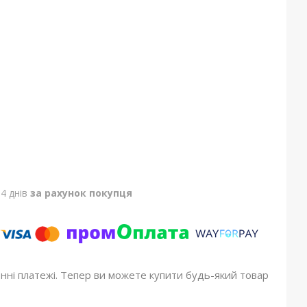
4 днів
за рахунок покупця
онні платежі. Тепер ви можете купити будь-який товар