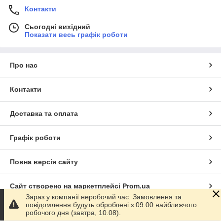
Контакти
Сьогодні вихідний
Показати весь графік роботи
Про нас
Контакти
Доставка та оплата
Графік роботи
Повна версія сайту
Сайт створено на маркетплейсі
Prom.ua
Зараз у компанії неробочий час. Замовлення та
повідомлення будуть оброблені з 09:00 найближчого
Політика конфіденційності
робочого дня (завтра, 10.08).