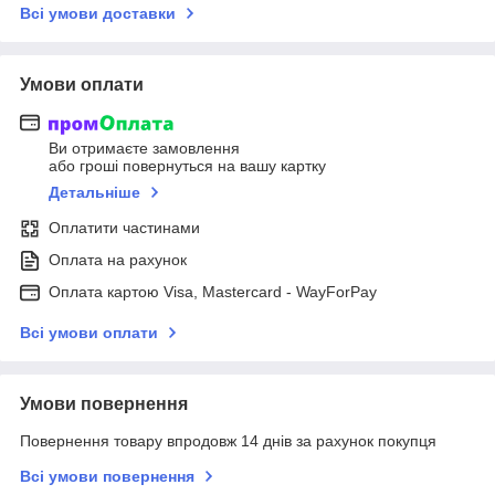
Всі умови доставки
Умови оплати
Ви отримаєте замовлення
або гроші повернуться на вашу картку
Детальніше
Оплатити частинами
Оплата на рахунок
Оплата картою Visa, Mastercard - WayForPay
Всі умови оплати
Умови повернення
Повернення товару впродовж 14 днів за рахунок покупця
Всі умови повернення